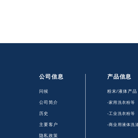
公司信息
产品信息
问候
粉末/液体产品 
公司简介
-家用洗衣粉等
历史
-工业洗衣粉等
主要客户
-商业用液体洗
隐私政策