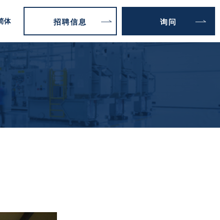
简体
招聘信息
询问