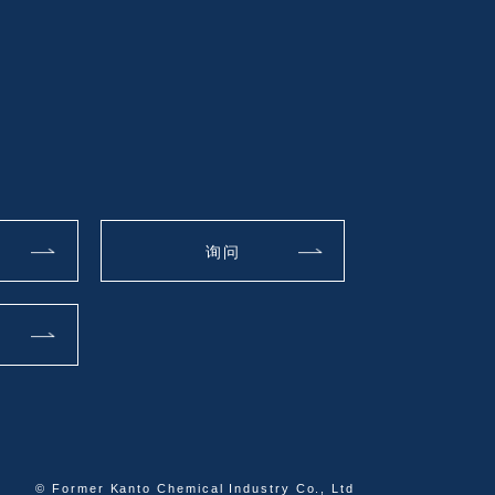
询问
© Former Kanto Chemical Industry Co., Ltd