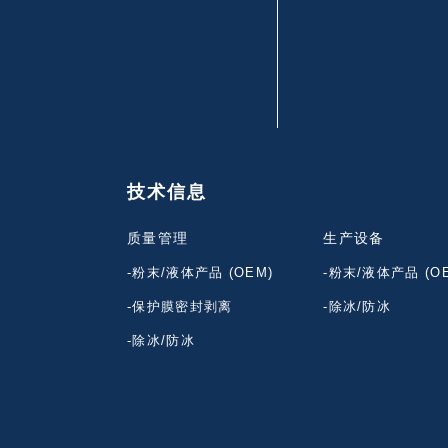
技术信息
质量管理
生产设备
-粉末/液体产品 (OEM)
-粉末/液体产品 (O
-保护膜密封剥离
-除冰/防冰
-除冰/防冰