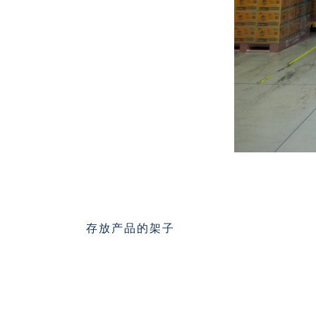
存放产品的架子