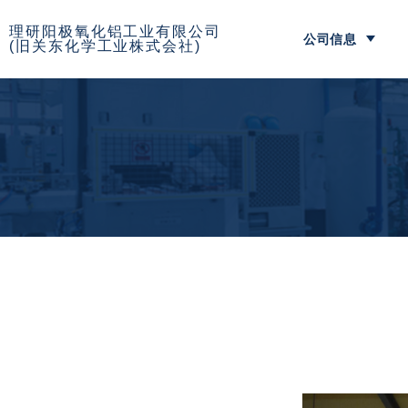
理研阳极氧化铝工业有限公司
公司信息
(旧关东化学工业株式会社)